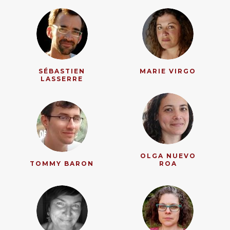
SÉBASTIEN
MARIE VIRGO
LASSERRE
OLGA NUEVO
TOMMY BARON
ROA